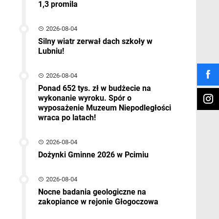
1,3 promila
2026-08-04
Silny wiatr zerwał dach szkoły w
Lubniu!
2026-08-04
Ponad 652 tys. zł w budżecie na
wykonanie wyroku. Spór o
wyposażenie Muzeum Niepodległości
wraca po latach!
2026-08-04
Dożynki Gminne 2026 w Pcimiu
2026-08-04
Nocne badania geologiczne na
zakopiance w rejonie Głogoczowa