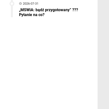
2026-07-31
„MSWiA: bądź przygotowany” ???
Pytanie na co?