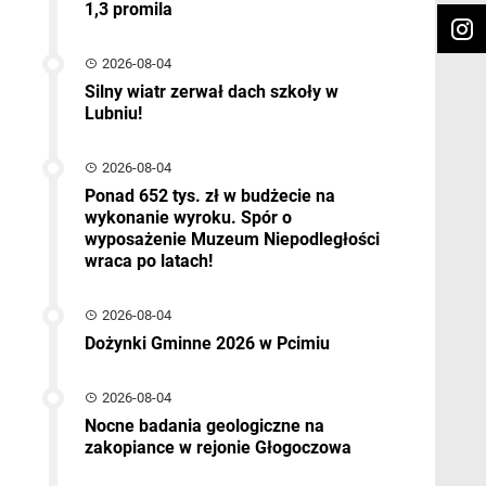
1,3 promila
2026-08-04
Silny wiatr zerwał dach szkoły w
Lubniu!
2026-08-04
Ponad 652 tys. zł w budżecie na
wykonanie wyroku. Spór o
wyposażenie Muzeum Niepodległości
wraca po latach!
2026-08-04
Dożynki Gminne 2026 w Pcimiu
2026-08-04
Nocne badania geologiczne na
zakopiance w rejonie Głogoczowa