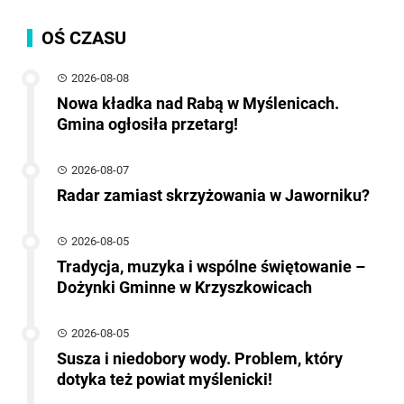
OŚ CZASU
2026-08-08
Nowa kładka nad Rabą w Myślenicach.
Gmina ogłosiła przetarg!
2026-08-07
Radar zamiast skrzyżowania w Jaworniku?
2026-08-05
Tradycja, muzyka i wspólne świętowanie –
Dożynki Gminne w Krzyszkowicach
2026-08-05
Susza i niedobory wody. Problem, który
dotyka też powiat myślenicki!