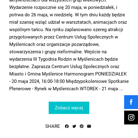
Wydarzenie rozpocznie się 20 maja, w poniedziałek, i
potrwa do 26 maja, w niedzielę. W tym dniu każdy będzie
miał szansę wziąć udział w warsztatach, animacjach oraz
wspólnym tańcu. Na rynku zaplanowano szereg atrakcji
przygotowanych przez Centrum Usług Społecznych w
Myślenicach oraz organizacje pozarządowe,
stowarzyszenia i grupy nieformalne. Wejście na
wydarzenia III Tygodnia Rodzin w Myślenicach będzie
bezpłatne. Zaprasza Centrum Usług Społecznych oraz
Miasto i Gmina Myślenice Harmonogram PONIEDZIAŁEK
- 20 maja 2024, 16:00-18:00 Międzypokoleniowe Spotkanie
Plenerowe - Rynek w Myślenicach WTOREK - 21 maja ...
Zobacz węcej
SHARE