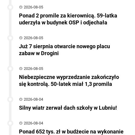
2026-08-05
Ponad 2 promile za kierownicą. 59-latka
uderzyła w budynek OSP i odjechała
2026-08-05
Już 7 sierpnia otwarcie nowego placu
zabaw w Drogini
2026-08-05
Niebezpieczne wyprzedzanie zakończyło
się kontrolą. 50-latek miał 1,3 promila
2026-08-04
Silny wiatr zerwał dach szkoły w Lubniu!
2026-08-04
Ponad 652 tys. zł w budżecie na wykonanie