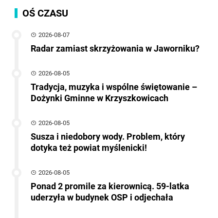
OŚ CZASU
2026-08-07
Radar zamiast skrzyżowania w Jaworniku?
2026-08-05
Tradycja, muzyka i wspólne świętowanie –
Dożynki Gminne w Krzyszkowicach
2026-08-05
Susza i niedobory wody. Problem, który
dotyka też powiat myślenicki!
2026-08-05
Ponad 2 promile za kierownicą. 59-latka
uderzyła w budynek OSP i odjechała