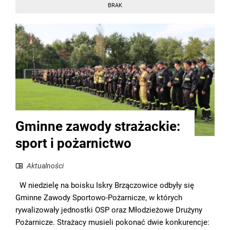
BRAK
Gminne zawody strażackie:
sport i pożarnictwo
Aktualności
W niedzielę na boisku Iskry Brzączowice odbyły się
Gminne Zawody Sportowo-Pożarnicze, w których
rywalizowały jednostki OSP oraz Młodzieżowe Drużyny
Pożarnicze. Strażacy musieli pokonać dwie konkurencje: