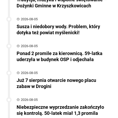
Dożynki Gminne w Krzyszkowicach
2026-08-05
Susza i niedobory wody. Problem, który
dotyka też powiat myślenicki!
2026-08-05
Ponad 2 promile za kierownicą. 59-latka
uderzyła w budynek OSP i odjechała
2026-08-05
Już 7 sierpnia otwarcie nowego placu
zabaw w Drogini
2026-08-05
Niebezpieczne wyprzedzanie zakończyło
się kontrolą. 50-latek miał 1,3 promila