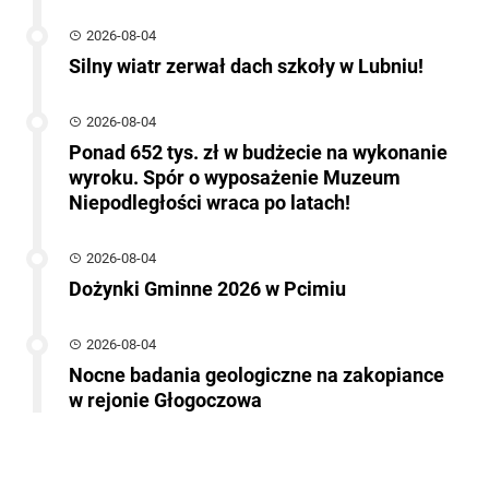
2026-08-04
Silny wiatr zerwał dach szkoły w Lubniu!
2026-08-04
Ponad 652 tys. zł w budżecie na wykonanie
wyroku. Spór o wyposażenie Muzeum
Niepodległości wraca po latach!
2026-08-04
Dożynki Gminne 2026 w Pcimiu
2026-08-04
Nocne badania geologiczne na zakopiance
w rejonie Głogoczowa