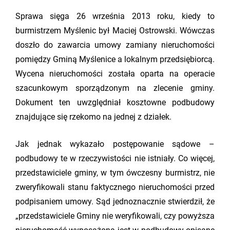
Sprawa sięga 26 września 2013 roku, kiedy to
burmistrzem Myślenic był Maciej Ostrowski. Wówczas
doszło do zawarcia umowy zamiany nieruchomości
pomiędzy Gminą Myślenice a lokalnym przedsiębiorcą.
Wycena nieruchomości została oparta na operacie
szacunkowym sporządzonym na zlecenie gminy.
Dokument ten uwzględniał kosztowne podbudowy
znajdujące się rzekomo na jednej z działek.
Jak jednak wykazało postępowanie sądowe –
podbudowy te w rzeczywistości nie istniały. Co więcej,
przedstawiciele gminy, w tym ówczesny burmistrz, nie
zweryfikowali stanu faktycznego nieruchomości przed
podpisaniem umowy. Sąd jednoznacznie stwierdził, że
„przedstawiciele Gminy nie weryfikowali, czy powyższa