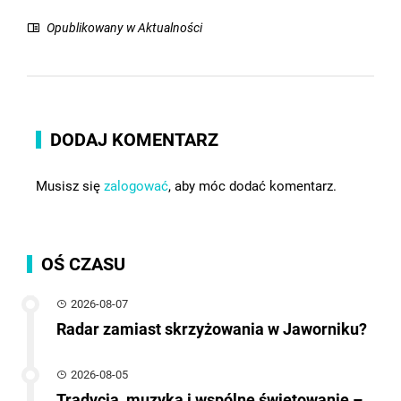
Opublikowany w
Aktualności
DODAJ KOMENTARZ
Musisz się
zalogować
, aby móc dodać komentarz.
OŚ CZASU
2026-08-07
Radar zamiast skrzyżowania w Jaworniku?
2026-08-05
Tradycja, muzyka i wspólne świętowanie –