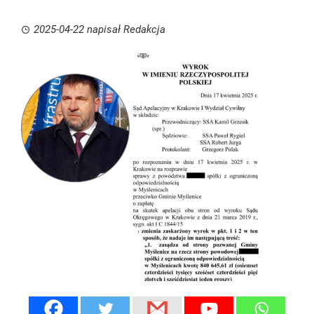
2025-04-22
napisał
Redakcja