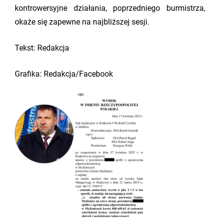
kontrowersyjne działania, poprzedniego burmistrza,
okaże się zapewne na najbliższej sesji.
Tekst: Redakcja
Grafika: Redakcja/Facebook