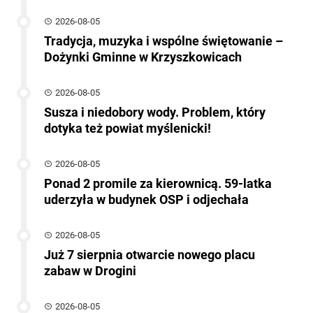
2026-08-05
Tradycja, muzyka i wspólne świętowanie –
Dożynki Gminne w Krzyszkowicach
2026-08-05
Susza i niedobory wody. Problem, który
dotyka też powiat myślenicki!
2026-08-05
Ponad 2 promile za kierownicą. 59-latka
uderzyła w budynek OSP i odjechała
2026-08-05
Już 7 sierpnia otwarcie nowego placu
zabaw w Drogini
2026-08-05