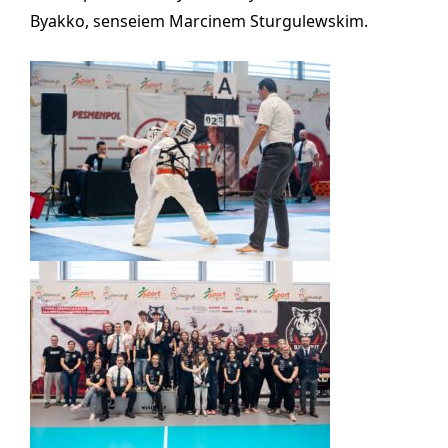
Byakko, senseiem Marcinem Sturgulewskim.