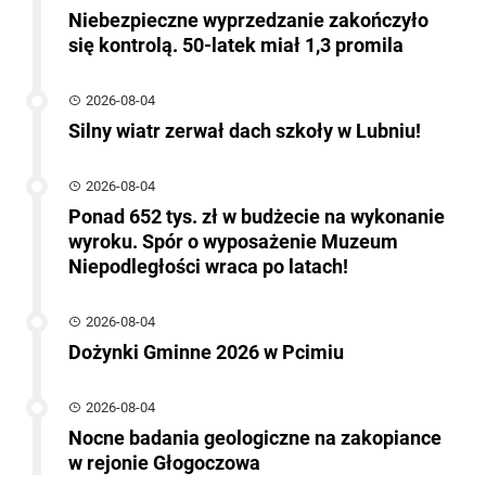
Niebezpieczne wyprzedzanie zakończyło
się kontrolą. 50-latek miał 1,3 promila
2026-08-04
Silny wiatr zerwał dach szkoły w Lubniu!
2026-08-04
Ponad 652 tys. zł w budżecie na wykonanie
wyroku. Spór o wyposażenie Muzeum
Niepodległości wraca po latach!
2026-08-04
Dożynki Gminne 2026 w Pcimiu
2026-08-04
Nocne badania geologiczne na zakopiance
w rejonie Głogoczowa