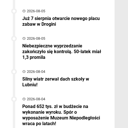
2026-08-05
Już 7 sierpnia otwarcie nowego placu
zabaw w Drogini
2026-08-05
Niebezpieczne wyprzedzanie
zakończyło się kontrolą. 50-latek miał
1,3 promila
2026-08-04
Silny wiatr zerwał dach szkoły w
Lubniu!
2026-08-04
Ponad 652 tys. zł w budżecie na
wykonanie wyroku. Spór o
wyposażenie Muzeum Niepodległości
wraca po latach!