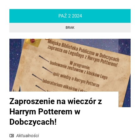
PAŹ
2
2024
BRAK
Zaproszenie na wieczór z
Harrym Potterem w
Dobczycach!
Aktualności