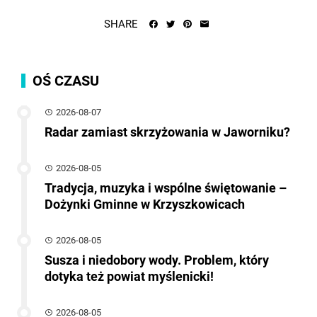
SHARE
OŚ CZASU
2026-08-07
Radar zamiast skrzyżowania w Jaworniku?
2026-08-05
Tradycja, muzyka i wspólne świętowanie –
Dożynki Gminne w Krzyszkowicach
2026-08-05
Susza i niedobory wody. Problem, który
dotyka też powiat myślenicki!
2026-08-05