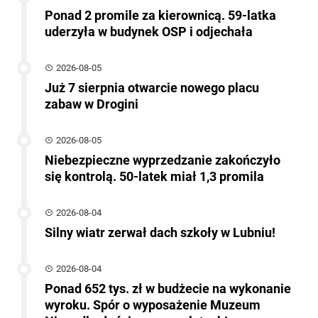
Ponad 2 promile za kierownicą. 59-latka
uderzyła w budynek OSP i odjechała
2026-08-05
Już 7 sierpnia otwarcie nowego placu
zabaw w Drogini
2026-08-05
Niebezpieczne wyprzedzanie zakończyło
się kontrolą. 50-latek miał 1,3 promila
2026-08-04
Silny wiatr zerwał dach szkoły w Lubniu!
2026-08-04
Ponad 652 tys. zł w budżecie na wykonanie
wyroku. Spór o wyposażenie Muzeum