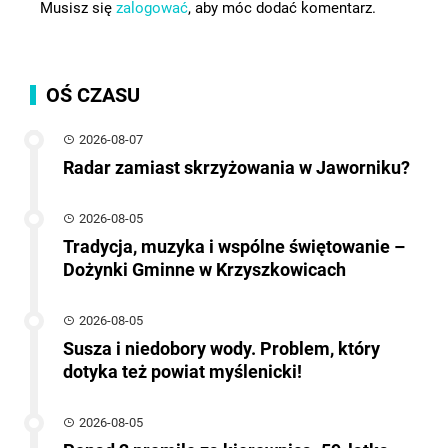
Musisz się
zalogować
, aby móc dodać komentarz.
OŚ CZASU
2026-08-07
Radar zamiast skrzyżowania w Jaworniku?
2026-08-05
Tradycja, muzyka i wspólne świętowanie –
Dożynki Gminne w Krzyszkowicach
2026-08-05
Susza i niedobory wody. Problem, który
dotyka też powiat myślenicki!
2026-08-05