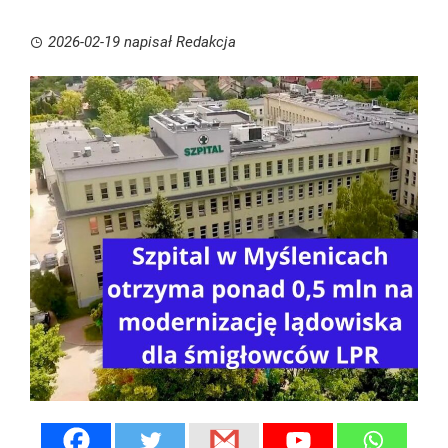
2026-02-19
napisał
Redakcja