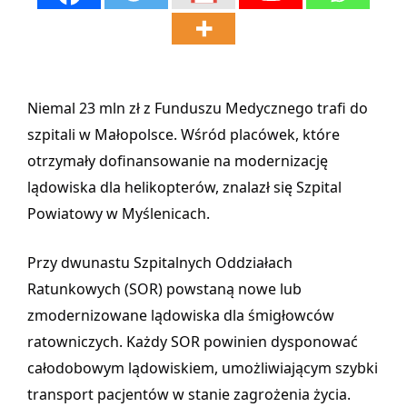
Niemal 23 mln zł z Funduszu Medycznego trafi do
szpitali w Małopolsce. Wśród placówek, które
otrzymały dofinansowanie na modernizację
lądowiska dla helikopterów, znalazł się Szpital
Powiatowy w Myślenicach.
Przy dwunastu Szpitalnych Oddziałach
Ratunkowych (SOR) powstaną nowe lub
zmodernizowane lądowiska dla śmigłowców
ratowniczych. Każdy SOR powinien dysponować
całodobowym lądowiskiem, umożliwiającym szybki
transport pacjentów w stanie zagrożenia życia.