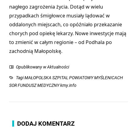
nagłego zagrożenia życia. Dotąd w wielu
przypadkach śmigłowce musiały lądować w
oddalonych miejscach, co opóźniało przekazanie
chorych pod opiekę lekarzy. Nowe inwestycje mają
to zmienić w całym regionie – od Podhala po
zachodnią Małopolskę.
Opublikowany w
Aktualności
Tagi
MAŁOPOLSKA SZPITAL POWIATOWY MYŚLENICACH
SOR FUNDUSZ MEDYCZNY kmy.info
DODAJ KOMENTARZ